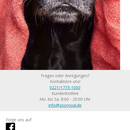
Fragen oder Anregungen?
Kontaktiere uns!
0221/1773-1000
Kundenhotline
Mo. bis Sa. 8:00 - 20:00 Uhr
info@zooroyal.de
Folge uns auf: