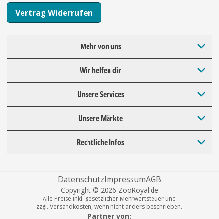
Vertrag Widerrufen
Mehr von uns
Wir helfen dir
Unsere Services
Unsere Märkte
Rechtliche Infos
Datenschutz
Impressum
AGB
Copyright © 2026 ZooRoyal.de
Alle Preise inkl. gesetzlicher Mehrwertsteuer und
zzgl. Versandkosten, wenn nicht anders beschrieben.
Partner von: