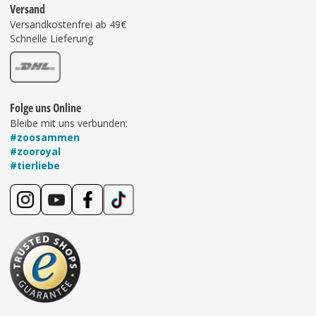
Versand
Versandkostenfrei ab 49€
Schnelle Lieferung
Folge uns Online
Bleibe mit uns verbunden:
#zoosammen
#zooroyal
#tierliebe