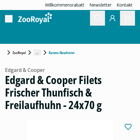
Willkommensrabatt
Newsletter
Kontakt
...
ZooRoyal
Katzen-Nassfutter
Edgard & Cooper
Edgard & Cooper Filets
Frischer Thunfisch &
Freilaufhuhn - 24x70 g