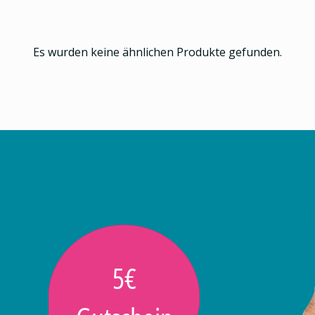
Es wurden keine ähnlichen Produkte gefunden.
5€