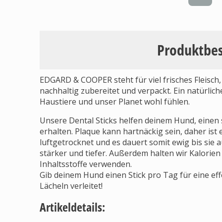
Produktbe
EDGARD & COOPER steht für viel frisches Fleisch
nachhaltig zubereitet und verpackt. Ein natürlic
Haustiere und unser Planet wohl fühlen.
Unsere Dental Sticks helfen deinem Hund, einen
erhalten. Plaque kann hartnäckig sein, daher ist e
luftgetrocknet und es dauert somit ewig bis sie 
stärker und tiefer. Außerdem halten wir Kalorien
Inhaltsstoffe verwenden.
Gib deinem Hund einen Stick pro Tag für eine eff
Lächeln verleitet!
Artikeldetails: