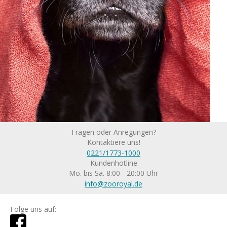
Fragen oder Anregungen?
Kontaktiere uns!
0221/1773-1000
Kundenhotline
Mo. bis Sa. 8:00 - 20:00 Uhr
info@zooroyal.de
Folge uns auf: