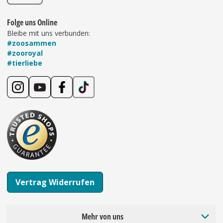
Folge uns Online
Bleibe mit uns verbunden:
#zoosammen
#zooroyal
#tierliebe
Vertrag Widerrufen
Mehr von uns