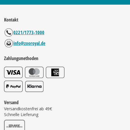
Kontakt
0221/1773-1000
info@zooroyal.de
Zahlungsmethoden
Versand
Versandkostenfrei ab 49€
Schnelle Lieferung