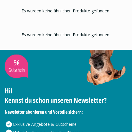
Es wurden keine ähnlichen Produkte gefunden.
Es wurden keine ähnlichen Produkte gefunden.
5€
Gutschein
Hi!
Kennst du schon unseren Newsletter?
Newsletter abonieren und Vorteile sichern:
Exklusive Angebote & Gutscheine