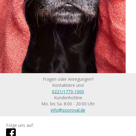
Fragen oder Anregungen?
Kontaktiere uns!
0221/1773-1000
Kundenhotline
Mo. bis Sa. 8:00 - 20:00 Uhr
info@zooroyal.de
Folge uns auf: