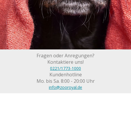
Fragen oder Anregungen?
Kontaktiere uns!
0221/1773-1000
Kundenhotline
Mo. bis Sa. 8:00 - 20:00 Uhr
info@zooroyal.de