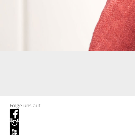
Folge uns auf: