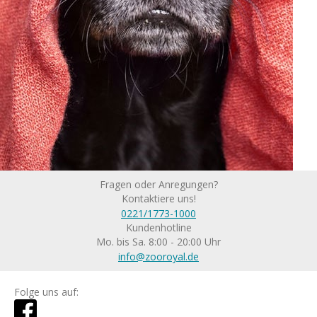
Fragen oder Anregungen?
Kontaktiere uns!
0221/1773-1000
Kundenhotline
Mo. bis Sa. 8:00 - 20:00 Uhr
info@zooroyal.de
Folge uns auf: