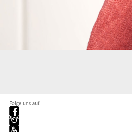
Folge uns auf: