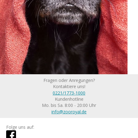
Fragen oder Anregungen?
Kontaktiere uns!
0221/1773-1000
Kundenhotline
Mo. bis Sa. 8:00 - 20:00 Uhr
info@zooroyal.de
Folge uns auf: