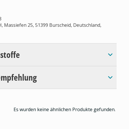
3
, Massiefen 25, 51399 Burscheid, Deutschland,
sstoffe
empfehlung
Es wurden keine ähnlichen Produkte gefunden.