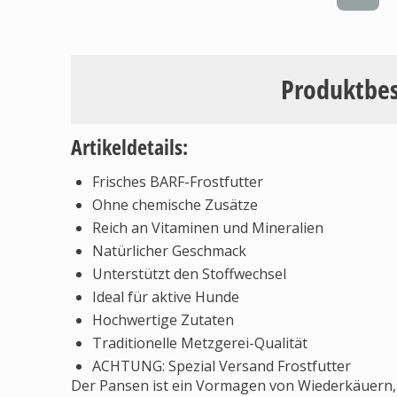
Produktbe
Artikeldetails:
Frisches BARF-Frostfutter
Ohne chemische Zusätze
Reich an Vitaminen und Mineralien
Natürlicher Geschmack
Unterstützt den Stoffwechsel
Ideal für aktive Hunde
Hochwertige Zutaten
Traditionelle Metzgerei-Qualität
ACHTUNG: Spezial Versand Frostfutter
Der Pansen ist ein Vormagen von Wiederkäuern, d