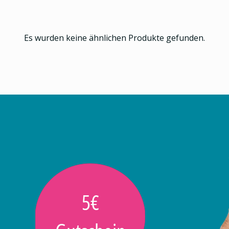
Es wurden keine ähnlichen Produkte gefunden.
5€