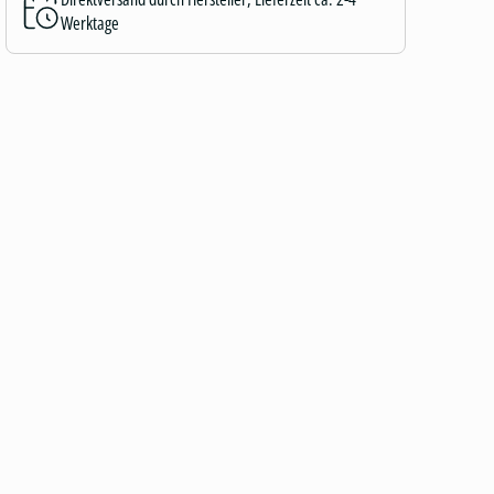
Werktage