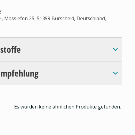
3
, Massiefen 25, 51399 Burscheid, Deutschland,
sstoffe
empfehlung
Es wurden keine ähnlichen Produkte gefunden.