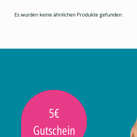
Es wurden keine ähnlichen Produkte gefunden.
5€
Gutschein