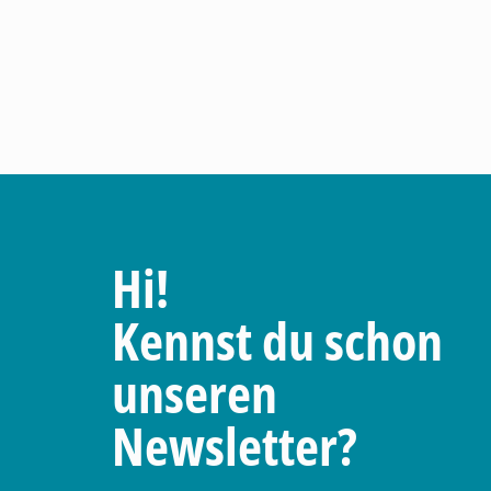
Hi!
Kennst du schon
unseren
Newsletter?