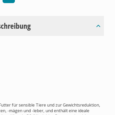
schreibung
Futter für sensible Tiere und zur Gewichtsreduktion,
en, -mägen und -leber, und enthält eine ideale