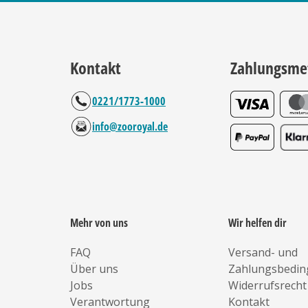
Kontakt
Zahlungsme
0221/1773-1000
info@zooroyal.de
Mehr von uns
Wir helfen dir
FAQ
Versand- und
Über uns
Zahlungsbedi
Jobs
Widerrufsrecht
Verantwortung
Kontakt