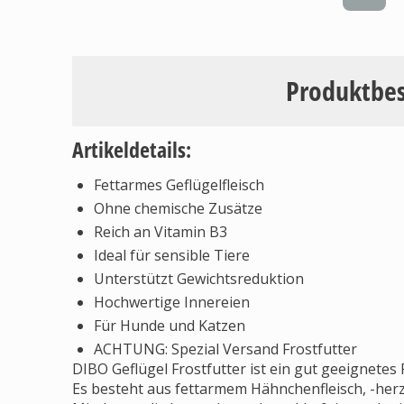
Produktbe
Artikeldetails:
Fettarmes Geflügelfleisch
Ohne chemische Zusätze
Reich an Vitamin B3
Ideal für sensible Tiere
Unterstützt Gewichtsreduktion
Hochwertige Innereien
Für Hunde und Katzen
ACHTUNG: Spezial Versand Frostfutter
DIBO Geflügel Frostfutter ist ein gut geeignetes 
Es besteht aus fettarmem Hähnchenfleisch, -herz