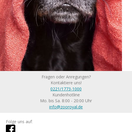
Fragen oder Anregungen?
Kontaktiere uns!
0221/1773-1000
Kundenhotline
Mo. bis Sa. 8:00 - 20:00 Uhr
info@zooroyal.de
Folge uns auf: