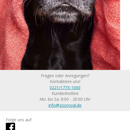
Fragen oder Anregungen?
Kontaktiere uns!
0221/1773-1000
Kundenhotline
Mo. bis Sa. 8:00 - 20:00 Uhr
info@zooroyal.de
Folge uns auf: