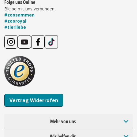
Folge uns Online
Bleibe mit uns verbunden:
#zoosammen
#zooroyal
#tierliebe
Vertrag Widerrufen
Mehr von uns
Wir helfen dir