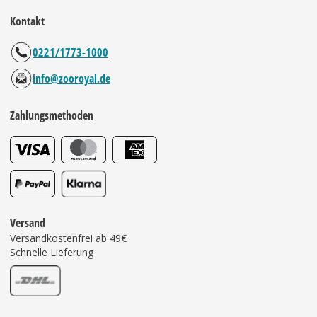
Kontakt
0221/1773-1000
info@zooroyal.de
Zahlungsmethoden
Versand
Versandkostenfrei ab 49€
Schnelle Lieferung