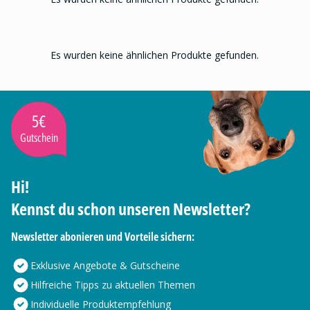
Es wurden keine ähnlichen Produkte gefunden.
5€
Gutschein
Hi!
Kennst du schon unseren Newsletter?
Newsletter abonieren und Vorteile sichern:
Exklusive Angebote & Gutscheine
Hilfreiche Tipps zu aktuellen Themen
Individuelle Produktempfehlung