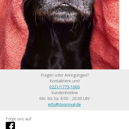
Fragen oder Anregungen?
Kontaktiere uns!
0221/1773-1000
Kundenhotline
Mo. bis Sa. 8:00 - 20:00 Uhr
info@zooroyal.de
Folge uns auf: