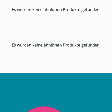
Es wurden keine ähnlichen Produkte gefunden.
Es wurden keine ähnlichen Produkte gefunden.