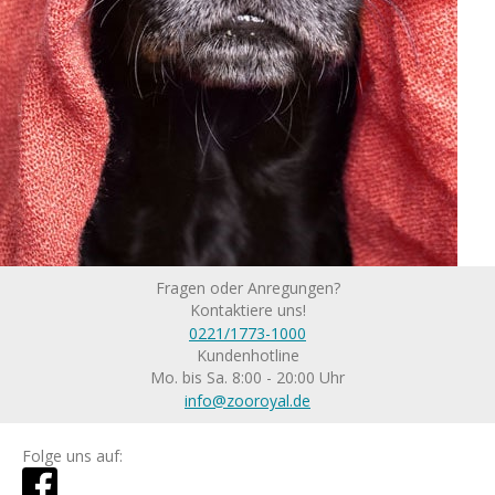
Fragen oder Anregungen?
Kontaktiere uns!
0221/1773-1000
Kundenhotline
Mo. bis Sa. 8:00 - 20:00 Uhr
info@zooroyal.de
Folge uns auf: