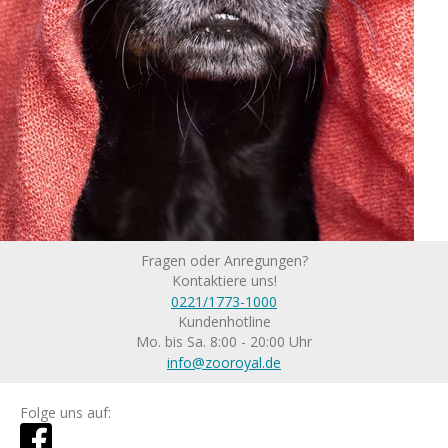
Fragen oder Anregungen?
Kontaktiere uns!
0221/1773-1000
Kundenhotline
Mo. bis Sa. 8:00 - 20:00 Uhr
info@zooroyal.de
Folge uns auf: