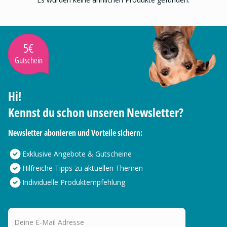
5€
Gutschein
Hi!
Kennst du schon unseren Newsletter?
Newsletter abonieren und Vorteile sichern:
Exklusive Angebote & Gutscheine
Hilfreiche Tipps zu aktuellen Themen
Individuelle Produktempfehlung
Deine E-Mail Adresse