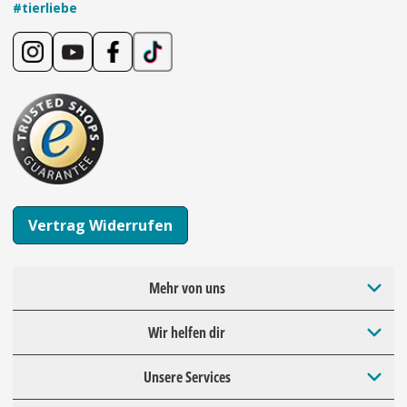
#tierliebe
Vertrag Widerrufen
Mehr von uns
Wir helfen dir
Unsere Services