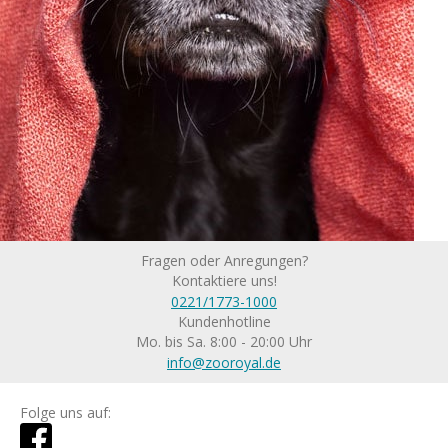
Fragen oder Anregungen?
Kontaktiere uns!
0221/1773-1000
Kundenhotline
Mo. bis Sa. 8:00 - 20:00 Uhr
info@zooroyal.de
Folge uns auf: