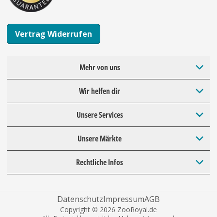
Vertrag Widerrufen
Mehr von uns
Wir helfen dir
Unsere Services
Unsere Märkte
Rechtliche Infos
Datenschutz
Impressum
AGB
Copyright © 2026 ZooRoyal.de