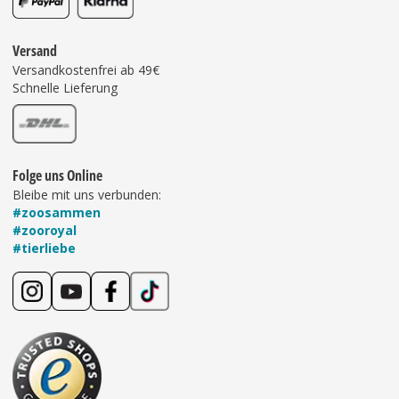
Versand
Versandkostenfrei ab 49€
Schnelle Lieferung
Folge uns Online
Bleibe mit uns verbunden:
#zoosammen
#zooroyal
#tierliebe