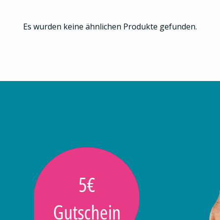
Es wurden keine ähnlichen Produkte gefunden.
5€
Gutschein