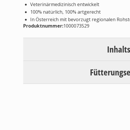
Veterinärmedizinisch entwickelt
100% natürlich, 100% artgerecht
In Österreich mit bevorzugt regionalen Rohst
Produktnummer:
1000073529
Inhalt
Fütterungs