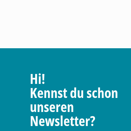
Hi!
Kennst du schon
unseren
Newsletter?