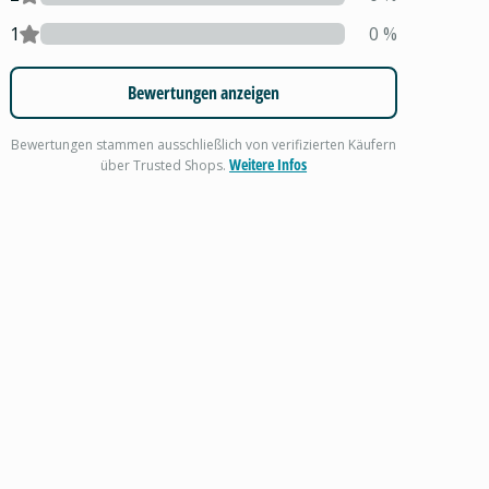
1
0
%
Bewertungen anzeigen
Bewertungen stammen ausschließlich von verifizierten Käufern
Weitere Infos
über Trusted Shops.