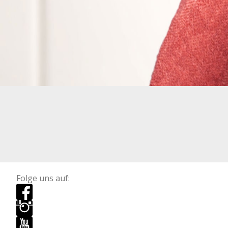
Folge uns auf: