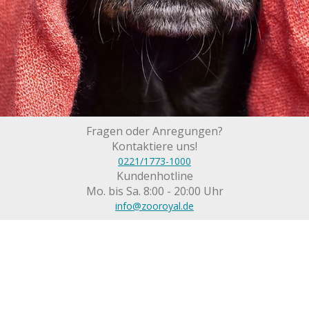
Fragen oder Anregungen?
Kontaktiere uns!
0221/1773-1000
Kundenhotline
Mo. bis Sa. 8:00 - 20:00 Uhr
info@zooroyal.de