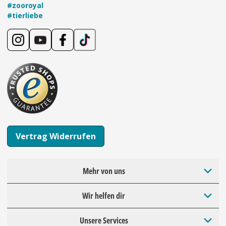
#zooroyal
#tierliebe
Vertrag Widerrufen
Mehr von uns
Wir helfen dir
Unsere Services