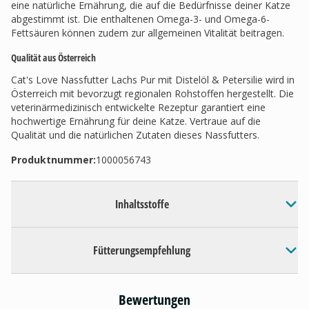
eine natürliche Ernährung, die auf die Bedürfnisse deiner Katze
abgestimmt ist. Die enthaltenen Omega-3- und Omega-6-
Fettsäuren können zudem zur allgemeinen Vitalität beitragen.
Qualität aus Österreich
Cat's Love Nassfutter Lachs Pur mit Distelöl & Petersilie wird in
Österreich mit bevorzugt regionalen Rohstoffen hergestellt. Die
veterinärmedizinisch entwickelte Rezeptur garantiert eine
hochwertige Ernährung für deine Katze. Vertraue auf die
Qualität und die natürlichen Zutaten dieses Nassfutters.
Produktnummer:
1000056743
Inhaltsstoffe
Fütterungsempfehlung
Bewertungen