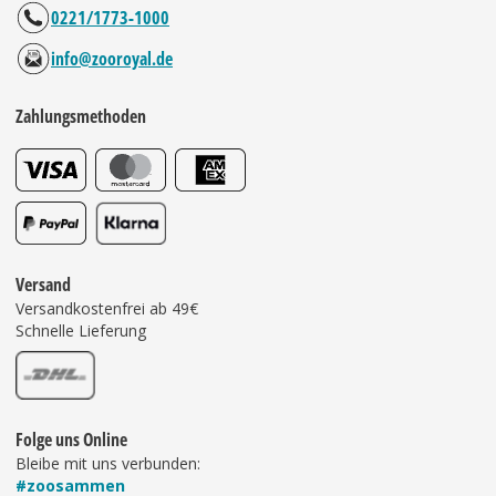
0221/1773-1000
info@zooroyal.de
Zahlungsmethoden
Versand
Versandkostenfrei ab 49€
Schnelle Lieferung
Folge uns Online
Bleibe mit uns verbunden:
#zoosammen