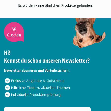
Es wurden keine ähnlichen Produkte gefunden.
5€
Gutschein
Hi!
Kennst du schon unseren Newsletter?
Newsletter abonieren und Vorteile sichern:
Exklusive Angebote & Gutscheine
Hilfreiche Tipps zu aktuellen Themen
Individuelle Produktempfehlung
Deine E-Mail Adresse