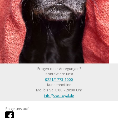
Fragen oder Anregungen?
Kontaktiere uns!
0221/1773-1000
Kundenhotline
Mo. bis Sa. 8:00 - 20:00 Uhr
info@zooroyal.de
Folge uns auf: