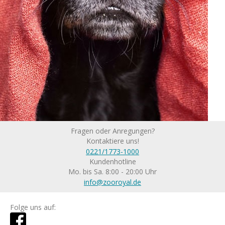
Fragen oder Anregungen?
Kontaktiere uns!
0221/1773-1000
Kundenhotline
Mo. bis Sa. 8:00 - 20:00 Uhr
info@zooroyal.de
Folge uns auf: