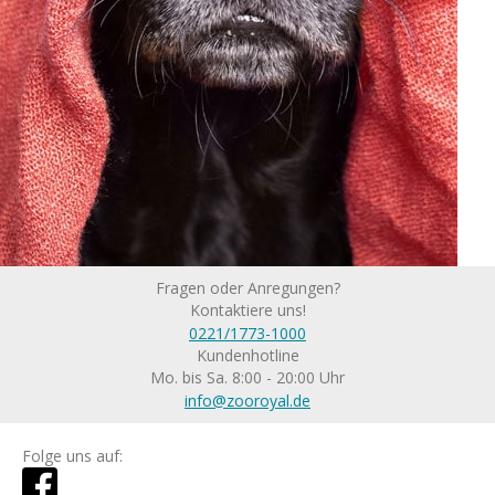
Fragen oder Anregungen?
Kontaktiere uns!
0221/1773-1000
Kundenhotline
Mo. bis Sa. 8:00 - 20:00 Uhr
info@zooroyal.de
Folge uns auf: