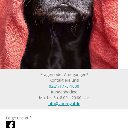
Fragen oder Anregungen?
Kontaktiere uns!
0221/1773-1000
Kundenhotline
Mo. bis Sa. 8:00 - 20:00 Uhr
info@zooroyal.de
Folge uns auf: