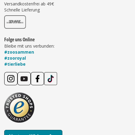
Versandkostenfrei ab 49€
Schnelle Lieferung
Folge uns Online
Bleibe mit uns verbunden:
#zoosammen
#zooroyal
#tierliebe