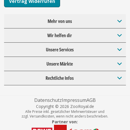
Vertrag Widerrufen
Mehr von uns
Wir helfen dir
Unsere Services
Unsere Märkte
Rechtliche Infos
Datenschutz
Impressum
AGB
Copyright © 2026 ZooRoyal.de
Alle Preise inkl. gesetzlicher Mehrwertsteuer und
zzgl. Versandkosten, wenn nicht anders beschrieben.
Partner von: