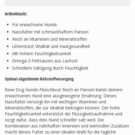
Artikeldetails:
Für erwachsene Hunde
Nassfutter mit schmackhaftem Pansen
Reich an Vitaminen und Mineralstoffen
Unterstützt Vitalität und Hautgesundheit
Mit hohem Feuchtigkeitsanteil
Omega-3-Fettsäuren aus Lachsöl
Schnellere Sättigung durch Feuchtigkeit
Optimal abgestimmte Nährstoffversorgung
Bewi Dog Hunde-Fleischkost Reich an Pansen bietet deinem
erwachsenen Hund eine ausgewogene Ernährung. Dieses
Nassfutter versorgt ihn mit wichtigen Vitaminen und
Mineralstoffen, die zur Vitalität beitragen können. Der hohe
Feuchtigkeitsanteil unterstützt die Flüssigkeitsaufnahme und
sorgt dafür, dass dein Hund schneller satt wird. Die
Kombination aus nahrhaften Innereien und wertvollen Zusätzen
macht dieses Futter zu einer idealen Wahl für die tägliche