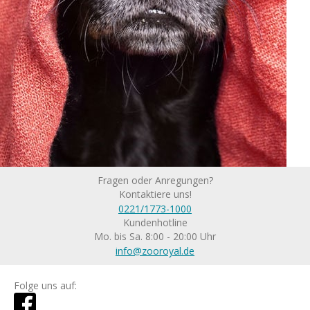
Fragen oder Anregungen?
Kontaktiere uns!
0221/1773-1000
Kundenhotline
Mo. bis Sa. 8:00 - 20:00 Uhr
info@zooroyal.de
Folge uns auf: