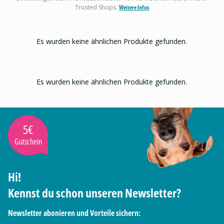
Trusted Shops.
Weitere Infos
Es wurden keine ähnlichen Produkte gefunden.
Es wurden keine ähnlichen Produkte gefunden.
5€
Gutschein
Hi!
Kennst du schon unseren Newsletter?
Newsletter abonieren und Vorteile sichern: