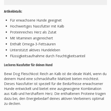
Artikeldetails:
Für erwachsene Hunde geeignet
Hochwertiges Nassfutter mit Kalb
Proteinreiches Herz als Zutat
Mit Vitaminen angereichert
Enthält Omega-3-Fettsäuren
Unterstützt aktives Hundeleben
Flüssigkeitsaufnahme durch Feuchtigkeitsanteil
Leckeres Nassfutter für deinen Hund
Bewi Dog Fleischkost Reich an Kalb ist die ideale Wahl, wenn du
deinem Hund eine schmackhafte Mahlzeit bieten möchtest.
Dieses Nassfutter ist speziell für die Bedürfnisse erwachsener
Hunde entwickelt und bietet eine ausgewogene Kombination
aus Kalb und herzhaftem Herz. Die enthaltenen Proteine tragen
dazu bei, den Energiebedarf deines aktiven Vierbeiners optimal
zu decken.