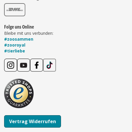
Folge uns Online
Bleibe mit uns verbunden:
#zoosammen
#zooroyal
#tierliebe
Vertrag Widerrufen