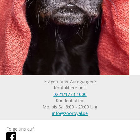
Fragen oder Anregungen?
Kontaktiere uns!
0221/1773-1000
Kundenhotline
Mo. bis Sa. 8:00 - 20:00 Uhr
info@zooroyal.de
Folge uns auf: