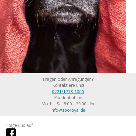
Fragen oder Anregungen?
Kontaktiere uns!
0221/1773-1000
Kundenhotline
Mo. bis Sa. 8:00 - 20:00 Uhr
info@zooroyal.de
Folge uns auf: