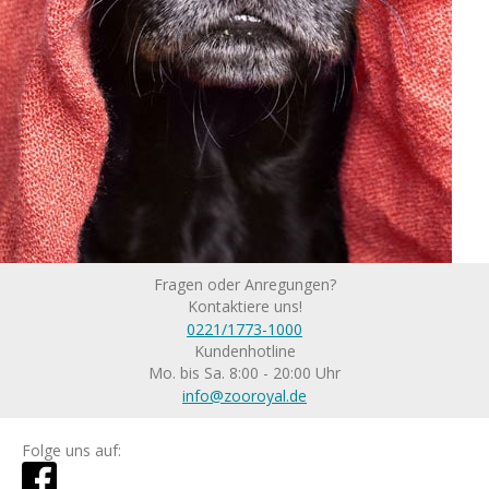
Fragen oder Anregungen?
Kontaktiere uns!
0221/1773-1000
Kundenhotline
Mo. bis Sa. 8:00 - 20:00 Uhr
info@zooroyal.de
Folge uns auf: