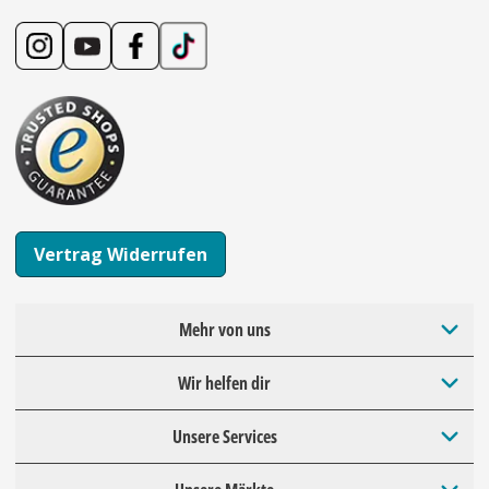
Vertrag Widerrufen
Mehr von uns
Wir helfen dir
Unsere Services