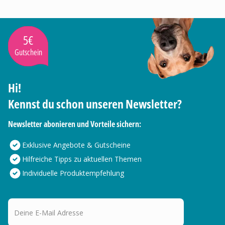
5€
Gutschein
Hi!
Kennst du schon unseren Newsletter?
Newsletter abonieren und Vorteile sichern:
Exklusive Angebote & Gutscheine
Hilfreiche Tipps zu aktuellen Themen
Individuelle Produktempfehlung
Deine E-Mail Adresse