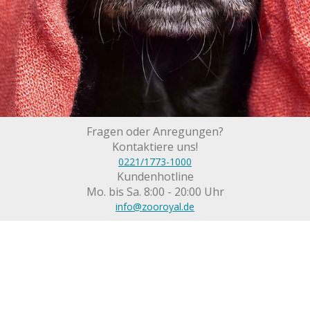
Fragen oder Anregungen?
Kontaktiere uns!
0221/1773-1000
Kundenhotline
Mo. bis Sa. 8:00 - 20:00 Uhr
info@zooroyal.de