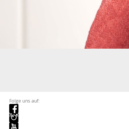
Folge uns auf: