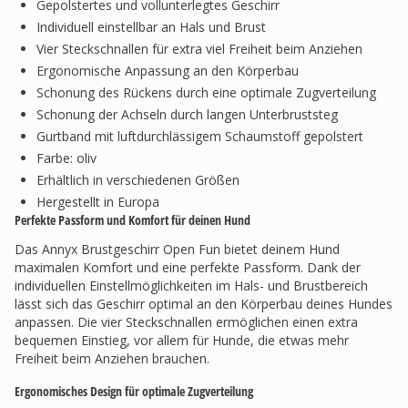
Gepolstertes und vollunterlegtes Geschirr
Individuell einstellbar an Hals und Brust
Vier Steckschnallen für extra viel Freiheit beim Anziehen
Ergonomische Anpassung an den Körperbau
Schonung des Rückens durch eine optimale Zugverteilung
Schonung der Achseln durch langen Unterbruststeg
Gurtband mit luftdurchlässigem Schaumstoff gepolstert
Farbe: oliv
Erhältlich in verschiedenen Größen
Hergestellt in Europa
Perfekte Passform und Komfort für deinen Hund
Das Annyx Brustgeschirr Open Fun bietet deinem Hund
maximalen Komfort und eine perfekte Passform. Dank der
individuellen Einstellmöglichkeiten im Hals- und Brustbereich
lässt sich das Geschirr optimal an den Körperbau deines Hundes
anpassen. Die vier Steckschnallen ermöglichen einen extra
bequemen Einstieg, vor allem für Hunde, die etwas mehr
Freiheit beim Anziehen brauchen.
Ergonomisches Design für optimale Zugverteilung