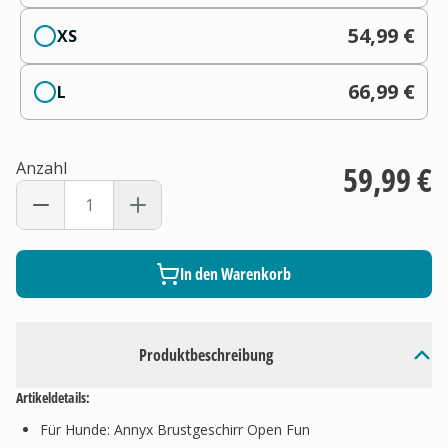
54,99 €
XS
66,99 €
L
Anzahl
59,99 €
In den Warenkorb
Produktbeschreibung
Artikeldetails:
Für Hunde: Annyx Brustgeschirr Open Fun