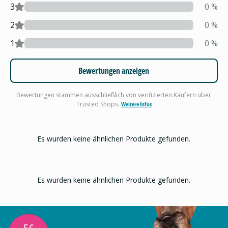
3
0
%
2
0
%
1
0
%
Bewertungen anzeigen
Bewertungen stammen ausschließlich von verifizierten Käufern über
Trusted Shops.
Weitere Infos
Es wurden keine ähnlichen Produkte gefunden.
Es wurden keine ähnlichen Produkte gefunden.