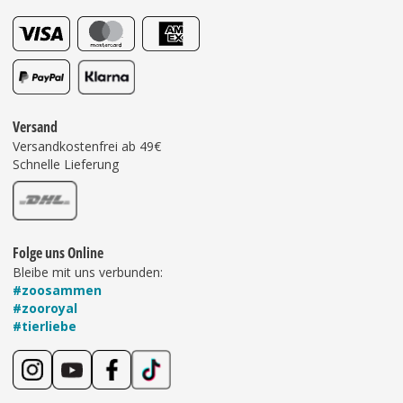
Versand
Versandkostenfrei ab 49€
Schnelle Lieferung
Folge uns Online
Bleibe mit uns verbunden:
#zoosammen
#zooroyal
#tierliebe