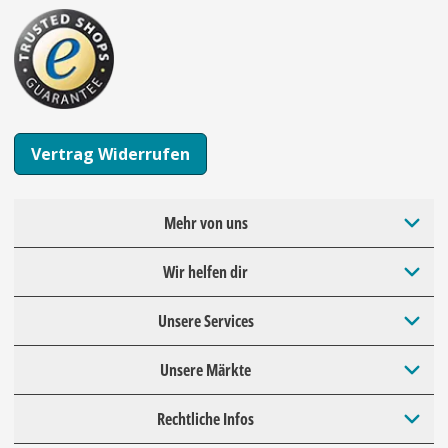
Vertrag Widerrufen
Mehr von uns
Wir helfen dir
Unsere Services
Unsere Märkte
Rechtliche Infos