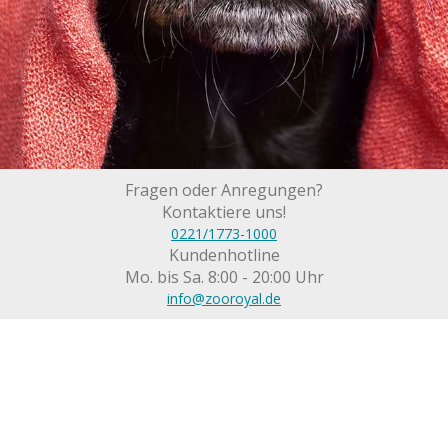
Fragen oder Anregungen?
Kontaktiere uns!
0221/1773-1000
Kundenhotline
Mo. bis Sa. 8:00 - 20:00 Uhr
info@zooroyal.de