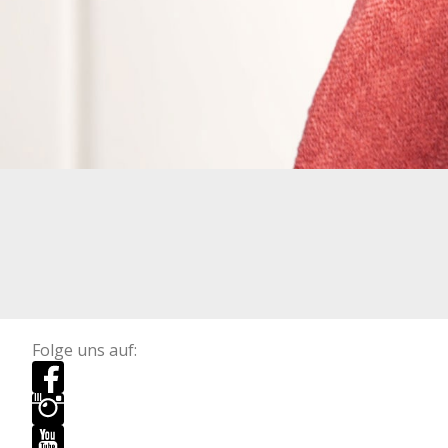
Folge uns auf: