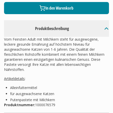
In den Warenkorb
Produktbeschreibung
Vom Feinsten Adult mit Milchkern steht für ausgewogene,
leckere gesunde Ernährung auf höchstem Niveau für
ausgewachsene Katzen von 1-6 Jahren. Die Qualität der
fleischlichen Rohstoffe kombiniert mit einem feinen Milchkern
garantieren einen einzigartigen kulinarischen Genuss. Diese
Pastete versorgt Ihre Katze mit allen lebenswichtigen
Nährstoffen.
Artikeldetails
:
Alleinfuttermittel
für ausgewachsene Katzen
Putenpastete mit Milchkern
Produktnummer:
1000076579