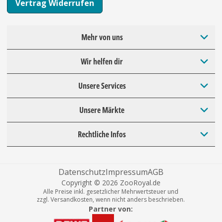
Vertrag Widerrufen
Mehr von uns
Wir helfen dir
Unsere Services
Unsere Märkte
Rechtliche Infos
Datenschutz
Impressum
AGB
Copyright © 2026 ZooRoyal.de
Alle Preise inkl. gesetzlicher Mehrwertsteuer und
zzgl. Versandkosten, wenn nicht anders beschrieben.
Partner von: