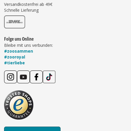
Versandkostenfrei ab 49€
Schnelle Lieferung
Folge uns Online
Bleibe mit uns verbunden:
#zoosammen
#zooroyal
#tierliebe