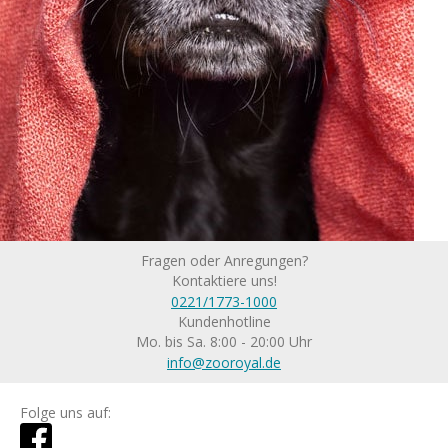
Fragen oder Anregungen?
Kontaktiere uns!
0221/1773-1000
Kundenhotline
Mo. bis Sa. 8:00 - 20:00 Uhr
info@zooroyal.de
Folge uns auf: