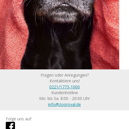
Fragen oder Anregungen?
Kontaktiere uns!
0221/1773-1000
Kundenhotline
Mo. bis Sa. 8:00 - 20:00 Uhr
info@zooroyal.de
Folge uns auf: