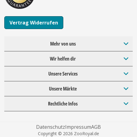
Vertrag Widerrufen
Mehr von uns
Wir helfen dir
Unsere Services
Unsere Märkte
Rechtliche Infos
Datenschutz
Impressum
AGB
Copyright © 2026 ZooRoyal.de