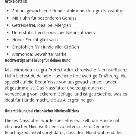
Artikeldetails:
Für ausgewachsene Hunde: Animonda Integra Nassfutter
Mit Huhn für besonderen Genuss
Getreidefrei, ideal bei Allergien
Unterstützt bei chronischer Nierinsuffizienz
Hoher Feuchtigkeitsanteil
Empfohlen für Hunde aller Größen
Animonda: Bewährte Marke
Hochwertige Ernährung für deinen Hund
Mit animonda Integra Protect Adult chronische Nierinsuffizienz
Huhn bietest du deinem Hund eine hochwertige Ernährung, die
speziell auf die Bedürfnisse von ausgewachsenen Hunden
abgestimmt ist. Das Nassfutter überzeugt durch die
Verwendung von leckerem Geflügel und ist getreidefrei, was es
ideal für Hunde macht, die zu Allergien neigen.
Unterstützung bei chronischer Nierinsuffizienz
Dieses Nassfutter wurde speziell entwickelt, um Hunde mit
chronischer Nierinsuffizienz zu unterstützen. Der hohe
Feuchtigkeitsanteil sorgt dafür, dass dein Hund während des