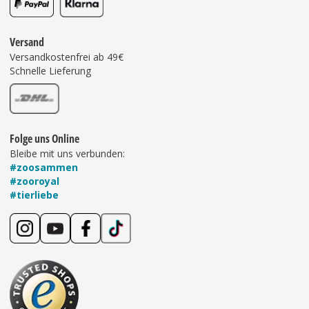
Versand
Versandkostenfrei ab 49€
Schnelle Lieferung
Folge uns Online
Bleibe mit uns verbunden:
#zoosammen
#zooroyal
#tierliebe