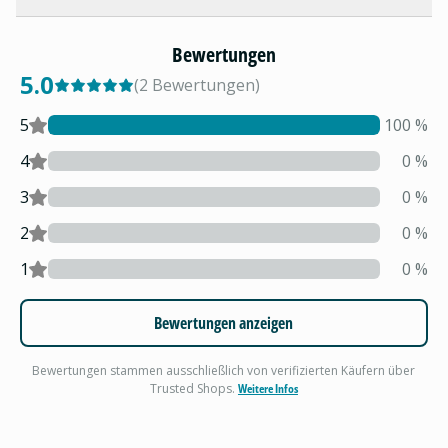
Bewertungen
5.0
(
2
Bewertungen
)
5
100
%
4
0
%
3
0
%
2
0
%
1
0
%
Bewertungen anzeigen
Bewertungen stammen ausschließlich von verifizierten Käufern über
Trusted Shops.
Weitere Infos