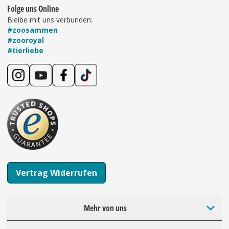
Folge uns Online
Bleibe mit uns verbunden:
#zoosammen
#zooroyal
#tierliebe
Vertrag Widerrufen
Mehr von uns