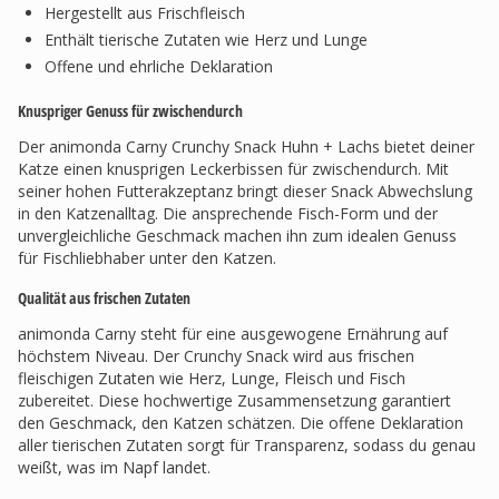
Hergestellt aus Frischfleisch
Enthält tierische Zutaten wie Herz und Lunge
Offene und ehrliche Deklaration
Knuspriger Genuss für zwischendurch
Der animonda Carny Crunchy Snack Huhn + Lachs bietet deiner
Katze einen knusprigen Leckerbissen für zwischendurch. Mit
seiner hohen Futterakzeptanz bringt dieser Snack Abwechslung
in den Katzenalltag. Die ansprechende Fisch-Form und der
unvergleichliche Geschmack machen ihn zum idealen Genuss
für Fischliebhaber unter den Katzen.
Qualität aus frischen Zutaten
animonda Carny steht für eine ausgewogene Ernährung auf
höchstem Niveau. Der Crunchy Snack wird aus frischen
fleischigen Zutaten wie Herz, Lunge, Fleisch und Fisch
zubereitet. Diese hochwertige Zusammensetzung garantiert
den Geschmack, den Katzen schätzen. Die offene Deklaration
aller tierischen Zutaten sorgt für Transparenz, sodass du genau
weißt, was im Napf landet.