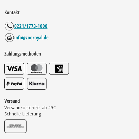
Kontakt
0221/1773-1000
info@zooroyal.de
Zahlungsmethoden
Versand
Versandkostenfrei ab 49€
Schnelle Lieferung