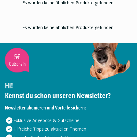
Es wurden keine ähnlichen Produkte gefunden.
Es wurden keine ähnlichen Produkte gefunden.
5€
Gutschein
Hi!
Kennst du schon unseren Newsletter?
Newsletter abonieren und Vorteile sichern:
Exklusive Angebote & Gutscheine
Hilfreiche Tipps zu aktuellen Themen