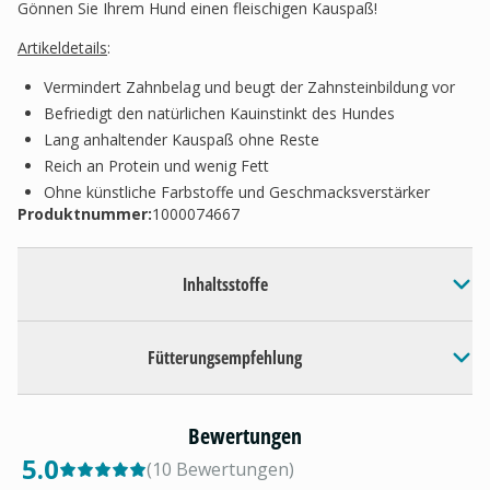
Gönnen Sie Ihrem Hund einen fleischigen Kauspaß!
Artikeldetails
:
Vermindert Zahnbelag und beugt der Zahnsteinbildung vor
Befriedigt den natürlichen Kauinstinkt des Hundes
Lang anhaltender Kauspaß ohne Reste
Reich an Protein und wenig Fett
Ohne künstliche Farbstoffe und Geschmacksverstärker
Produktnummer:
1000074667
Inhaltsstoffe
Fütterungsempfehlung
Bewertungen
5.0
(
10
Bewertungen
)