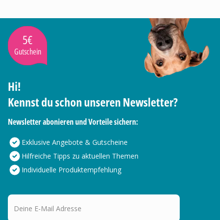
5€
Gutschein
Hi!
Kennst du schon unseren Newsletter?
Newsletter abonieren und Vorteile sichern:
Exklusive Angebote & Gutscheine
Hilfreiche Tipps zu aktuellen Themen
Individuelle Produktempfehlung
Deine E-Mail Adresse