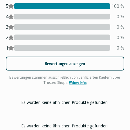
5
100
%
4
0
%
3
0
%
2
0
%
1
0
%
Bewertungen anzeigen
Bewertungen stammen ausschließlich von verifizierten Käufern über
Trusted Shops.
Weitere Infos
Es wurden keine ähnlichen Produkte gefunden.
Es wurden keine ähnlichen Produkte gefunden.