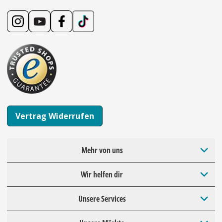
Vertrag Widerrufen
Mehr von uns
Wir helfen dir
Unsere Services