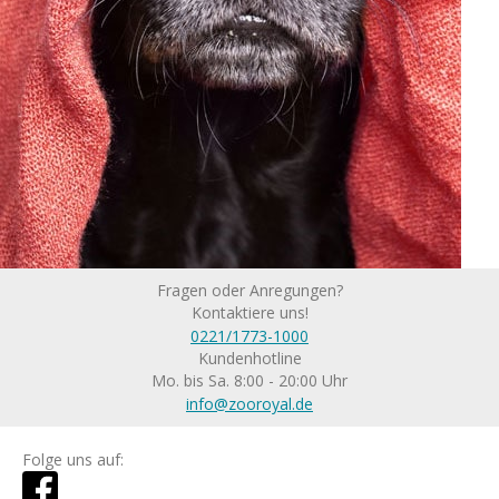
Fragen oder Anregungen?
Kontaktiere uns!
0221/1773-1000
Kundenhotline
Mo. bis Sa. 8:00 - 20:00 Uhr
info@zooroyal.de
Folge uns auf: