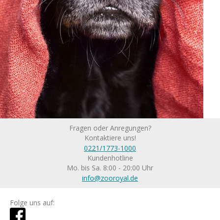
Fragen oder Anregungen?
Kontaktiere uns!
0221/1773-1000
Kundenhotline
Mo. bis Sa. 8:00 - 20:00 Uhr
info@zooroyal.de
Folge uns auf: