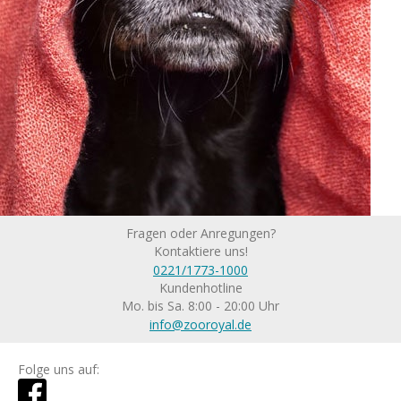
Fragen oder Anregungen?
Kontaktiere uns!
0221/1773-1000
Kundenhotline
Mo. bis Sa. 8:00 - 20:00 Uhr
info@zooroyal.de
Folge uns auf: