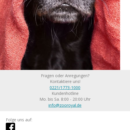
Fragen oder Anregungen?
Kontaktiere uns!
0221/1773-1000
Kundenhotline
Mo. bis Sa. 8:00 - 20:00 Uhr
info@zooroyal.de
Folge uns auf: