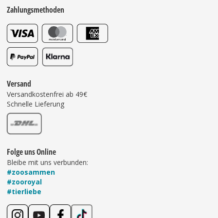
Zahlungsmethoden
Versand
Versandkostenfrei ab 49€
Schnelle Lieferung
Folge uns Online
Bleibe mit uns verbunden:
#zoosammen
#zooroyal
#tierliebe