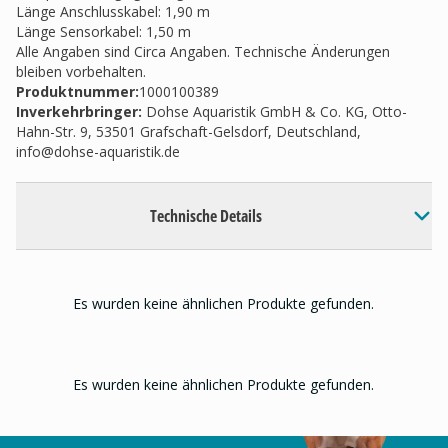
Länge Anschlusskabel: 1,90 m
Länge Sensorkabel: 1,50 m
Alle Angaben sind Circa Angaben. Technische Änderungen
bleiben vorbehalten.
Produktnummer:
1000100389
Inverkehrbringer
:
Dohse Aquaristik GmbH & Co. KG, Otto-
Hahn-Str. 9, 53501 Grafschaft-Gelsdorf, Deutschland,
info@dohse-aquaristik.de
Technische Details
Es wurden keine ähnlichen Produkte gefunden.
Es wurden keine ähnlichen Produkte gefunden.