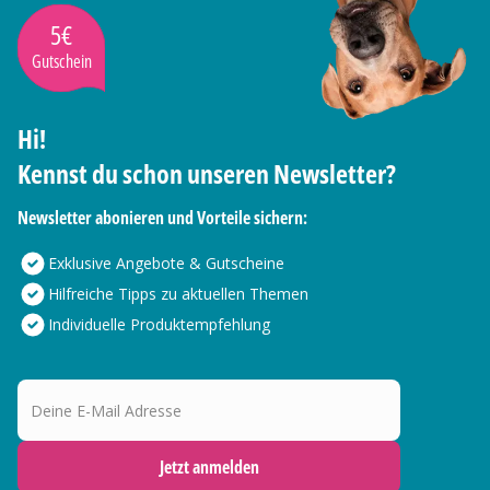
5€
Gutschein
Hi!
Kennst du schon unseren Newsletter?
Newsletter abonieren und Vorteile sichern:
Exklusive Angebote & Gutscheine
Hilfreiche Tipps zu aktuellen Themen
Individuelle Produktempfehlung
Deine E-Mail Adresse
Jetzt anmelden