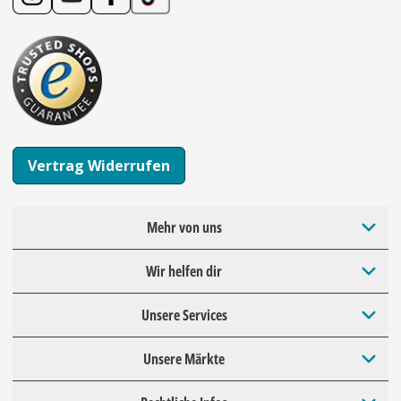
Vertrag Widerrufen
Mehr von uns
Wir helfen dir
Unsere Services
Unsere Märkte