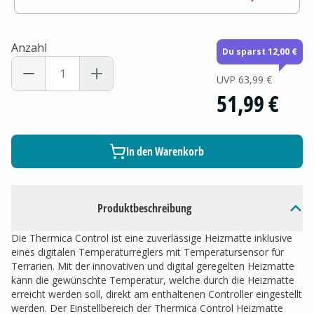
Anzahl
Du sparst 12,00 €
UVP
63,99 €
51,99 €
In den Warenkorb
Produktbeschreibung
Die Thermica Control ist eine zuverlässige Heizmatte inklusive
eines digitalen Temperaturreglers mit Temperatursensor für
Terrarien. Mit der innovativen und digital geregelten Heizmatte
kann die gewünschte Temperatur, welche durch die Heizmatte
erreicht werden soll, direkt am enthaltenen Controller eingestellt
werden. Der Einstellbereich der Thermica Control Heizmatte